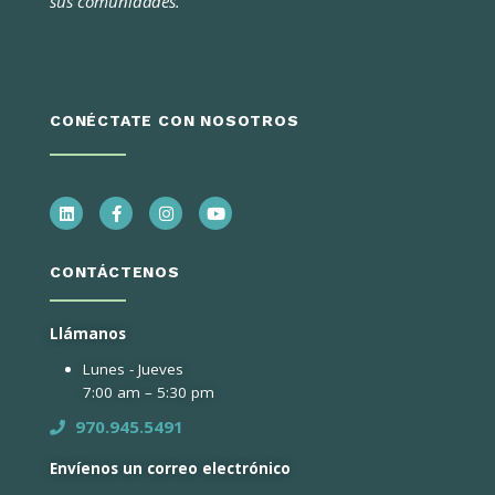
sus comunidades.
CONÉCTATE CON NOSOTROS
CONTÁCTENOS
Llámanos
Lunes - Jueves
7:00 am – 5:30 pm
970.945.5491
Envíenos un correo electrónico