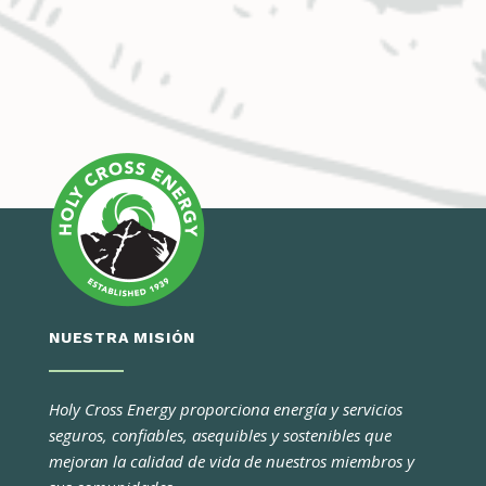
NUESTRA MISIÓN
Holy Cross Energy proporciona energía y servicios
seguros, confiables, asequibles y sostenibles que
mejoran la calidad de vida de nuestros miembros y