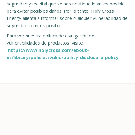
seguridad y es vital que se nos notifique lo antes posible
para evitar posibles daños. Por lo tanto, Holy Cross
Energy alienta a informar sobre cualquier vulnerabilidad de
seguridad lo antes posible.
Para ver nuestra política de divulgación de
vulnerabilidades de productos, visite:
https://www.holycross.com/about-
us/library/policies/vulnerability-disclosure-policy