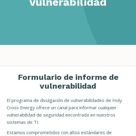
vulnerabilidad
Formulario de informe de
vulnerabilidad
El programa de divulgación de vulnerabilidades de Holy
Cross Energy ofrece un canal para informar cualquier
vulnerabilidad de seguridad encontrada en nuestros
sistemas de TI.
Estamos comprometidos con altos estándares de