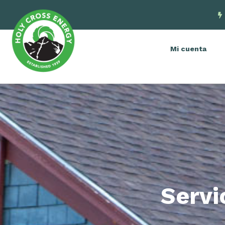
Mi cuenta
Servi