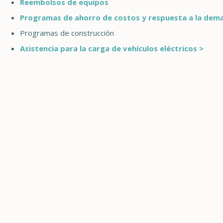
Reembolsos de equipos
Programas de ahorro de costos y respuesta a la dem
Programas de construcción
Asistencia para la carga de vehículos eléctricos >