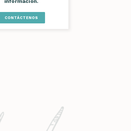
información.
CONTÁCTENOS