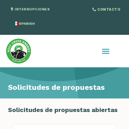
INTERRUPCIONES
CONTACTO
SPANISH
ENGLISH
Solicitudes de propuestas
Solicitudes de propuestas abiertas