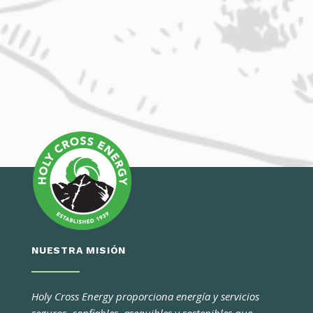
NUESTRA MISIÓN
Holy Cross Energy proporciona energía y servicios