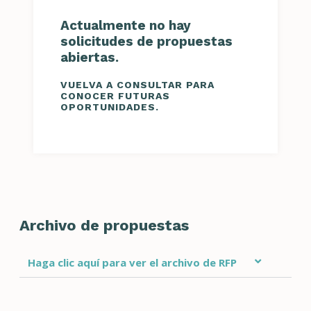
Actualmente no hay
solicitudes de propuestas
abiertas.
VUELVA A CONSULTAR PARA
CONOCER FUTURAS
OPORTUNIDADES.
Archivo de propuestas
Haga clic aquí para ver el archivo de RFP