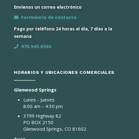
Envíenos un correo electrónico
Formulario de contacto
Pago por teléfono 24 horas al día, 7 días a la
semana
970.945.6566
HORARIOS Y UBICACIONES COMERCIALES
Glenwood Springs
Lunes - Jueves
8:00 am – 4:30 pm
3799 Highway 82
PO BOX 2150
Glenwood Springs, CO 81602