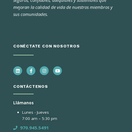
seguros, confiables, asequibles y sostenibles que
mejoran la calidad de vida de nuestros miembros y
sus comunidades.
CONÉCTATE CON NOSOTROS
CONTÁCTENOS
Llámanos
Lunes - Jueves
7:00 am – 5:30 pm
970.945.5491