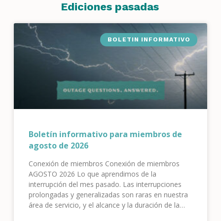
Ediciones pasadas
BOLETIN INFORMATIVO
Boletín informativo para miembros de
agosto de 2026
Conexión de miembros Conexión de miembros
AGOSTO 2026 Lo que aprendimos de la
interrupción del mes pasado. Las interrupciones
prolongadas y generalizadas son raras en nuestra
área de servicio, y el alcance y la duración de la
interrupción del 7 y 8 de julio en Eagle River Valley