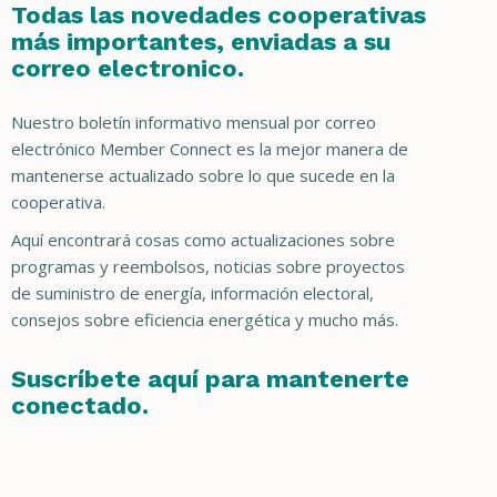
Todas las novedades cooperativas
más importantes, enviadas a su
correo electronico.
Nuestro boletín informativo mensual por correo
electrónico Member Connect es la mejor manera de
mantenerse actualizado sobre lo que sucede en la
cooperativa.
Aquí encontrará cosas como actualizaciones sobre
programas y reembolsos, noticias sobre proyectos
de suministro de energía, información electoral,
consejos sobre eficiencia energética y mucho más.
Suscríbete aquí para mantenerte
conectado.