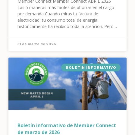
Member Connect Member Connect ABRIL 2026
Las 5 maneras más fáciles de ahorrar en el cargo
por demanda Cuando miras tu factura de
electricidad, tu consumo total de energía
históricamente ha recibido toda la atención. Pero a
partir de hoy, 1 de abril, hay otra pieza del
rompecabezas
31 de marzo de 2026
BOLETIN INFORMATIVO
Boletín informativo de Member Connect
de marzo de 2026