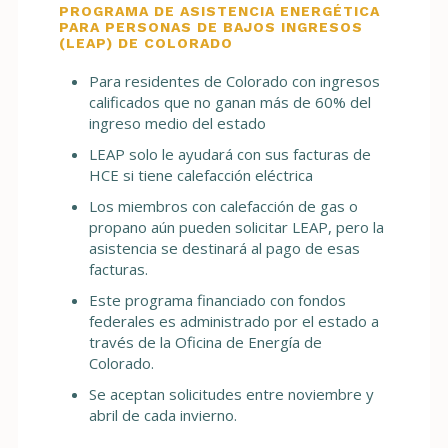
PROGRAMA DE ASISTENCIA ENERGÉTICA
PARA PERSONAS DE BAJOS INGRESOS
(LEAP) DE COLORADO
Para residentes de Colorado con ingresos
calificados que no ganan más de 60% del
ingreso medio del estado
LEAP solo le ayudará con sus facturas de
HCE si tiene calefacción eléctrica
Los miembros con calefacción de gas o
propano aún pueden solicitar LEAP, pero la
asistencia se destinará al pago de esas
facturas.
Este programa financiado con fondos
federales es administrado por el estado a
través de la Oficina de Energía de
Colorado.
Se aceptan solicitudes entre noviembre y
abril de cada invierno.