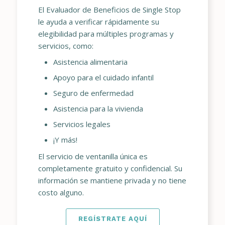
El Evaluador de Beneficios de Single Stop
le ayuda a verificar rápidamente su
elegibilidad para múltiples programas y
servicios, como:
Asistencia alimentaria
Apoyo para el cuidado infantil
Seguro de enfermedad
Asistencia para la vivienda
Servicios legales
¡Y más!
El servicio de ventanilla única es
completamente gratuito y confidencial. Su
información se mantiene privada y no tiene
costo alguno.
REGÍSTRATE AQUÍ