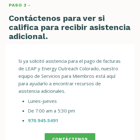
PASO 3 -
Contáctenos para ver si
califica para recibir asistencia
adicional.
Si ya solicitó asistencia para el pago de facturas
de LEAP y Energy Outreach Colorado, nuestro
equipo de Servicios para Miembros está aquí
para ayudarlo a encontrar recursos de
asistencia adicionales.
Lunes-jueves
De 7:00 am a 5:30 pm
970.945.5491
CONTÁCTENOS