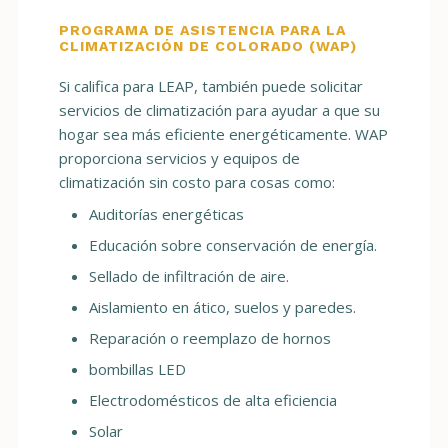
PROGRAMA DE ASISTENCIA PARA LA
CLIMATIZACIÓN DE COLORADO (WAP)
Si califica para LEAP, también puede solicitar
servicios de climatización para ayudar a que su
hogar sea más eficiente energéticamente. WAP
proporciona servicios y equipos de
climatización sin costo para cosas como:
Auditorías energéticas
Educación sobre conservación de energía.
Sellado de infiltración de aire.
Aislamiento en ático, suelos y paredes.
Reparación o reemplazo de hornos
bombillas LED
Electrodomésticos de alta eficiencia
Solar