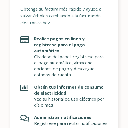
Obtenga su factura más rápido y ayude a
salvar árboles cambiando a la facturación
electrónica hoy.
Realice pagos en línea y
regístrese para el pago
automático
Olvídese del papel, regístrese para
el pago automático, almacene
opciones de pago y descargue
estados de cuenta
Obtén tus informes de consumo
de electricidad
Vea su historial de uso eléctrico por
día o mes
Administrar notificaciones
Regístrese para recibir notificaciones