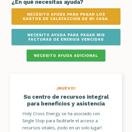
¿En qué necesitas ayuda?
NECESITO AYUDA PARA PAGAR LOS
GASTOS DE CALEFACCIÓN DE MI CASA.
NECESITO AYUDA PARA PAGAR MIS
FACTURAS DE ENERGÍA VENCIDAS
NECESITO AYUDA ADICIONAL
¡NUEVO!
Su centro de recursos integral
para beneficios y asistencia
Holy Cross Energy se ha asociado con
Single Stop para facilitarle el acceso a
recursos vitales, ¡todo en un solo lugar!