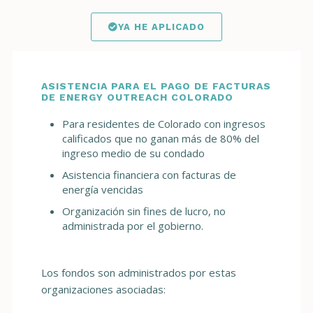
YA HE APLICADO
ASISTENCIA PARA EL PAGO DE FACTURAS
DE ENERGY OUTREACH COLORADO
Para residentes de Colorado con ingresos
calificados que no ganan más de 80% del
ingreso medio de su condado
Asistencia financiera con facturas de
energía vencidas
Organización sin fines de lucro, no
administrada por el gobierno.
Los fondos son administrados por estas
organizaciones asociadas: