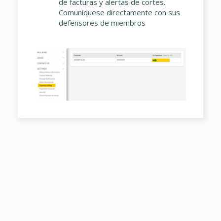
de facturas y alertas de cortes.
Comuníquese directamente con sus
defensores de miembros