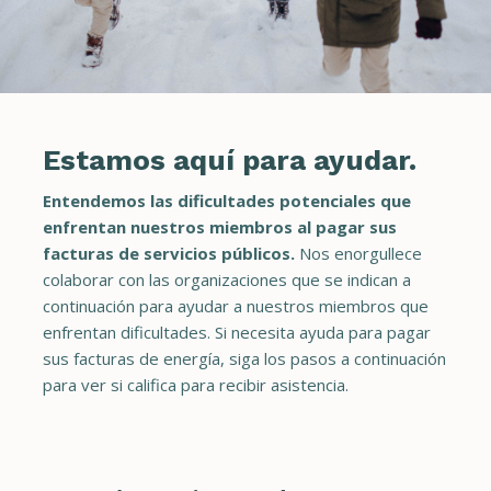
Estamos aquí para ayudar.
Entendemos las dificultades potenciales que
enfrentan nuestros miembros al pagar sus
facturas de servicios públicos.
Nos enorgullece
colaborar con las organizaciones que se indican a
continuación para ayudar a nuestros miembros que
enfrentan dificultades. Si necesita ayuda para pagar
sus facturas de energía, siga los pasos a continuación
para ver si califica para recibir asistencia.