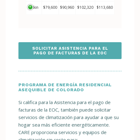
Pitkin
$79,600
$90,960
$102,320
$113,680
SOLICITAR ASISTENCIA PARA EL
PAGO DE FACTURAS DE LA EOC
PROGRAMA DE ENERGÍA RESIDENCIAL
ASEQUIBLE DE COLORADO
Si califica para la Asistencia para el pago de
facturas de la EOC, también puede solicitar
servicios de climatización para ayudar a que su
hogar sea más eficiente energéticamente.
CARE proporciona servicios y equipos de
climatización sin costo para: