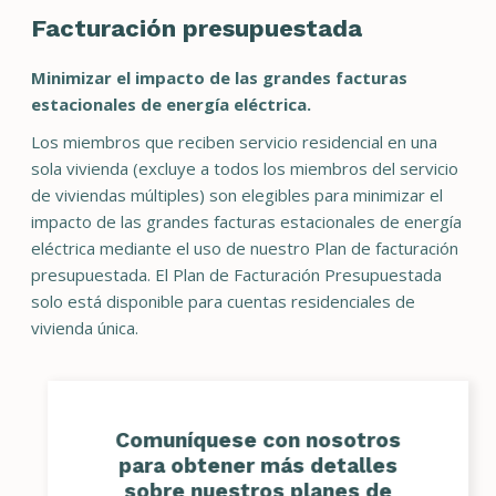
Facturación presupuestada
Minimizar el impacto de las grandes facturas
estacionales de energía eléctrica.
Los miembros que reciben servicio residencial en una
sola vivienda (excluye a todos los miembros del servicio
de viviendas múltiples) son elegibles para minimizar el
impacto de las grandes facturas estacionales de energía
eléctrica mediante el uso de nuestro Plan de facturación
presupuestada. El Plan de Facturación Presupuestada
solo está disponible para cuentas residenciales de
vivienda única.
Comuníquese con nosotros
para obtener más detalles
sobre nuestros planes de