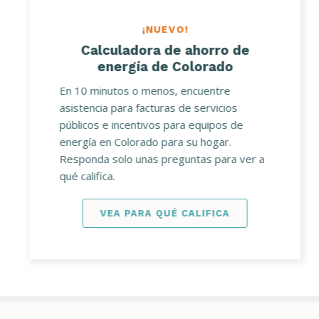
¡NUEVO!
Calculadora de ahorro de
energía de Colorado
En 10 minutos o menos, encuentre
asistencia para facturas de servicios
públicos e incentivos para equipos de
energía en Colorado para su hogar.
Responda solo unas preguntas para ver a
qué califica.
VEA PARA QUÉ CALIFICA