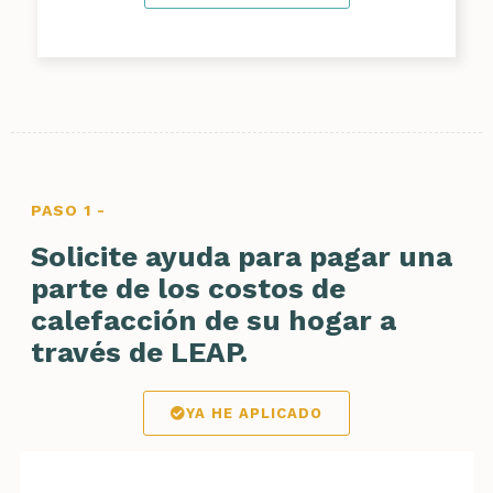
PASO 1 -
Solicite ayuda para pagar una
parte de los costos de
calefacción de su hogar a
través de LEAP.
YA HE APLICADO