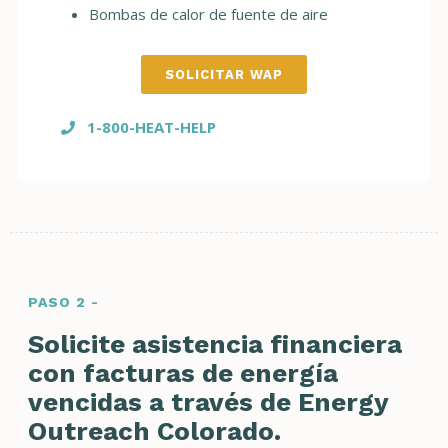
Bombas de calor de fuente de aire
SOLICITAR WAP
1-800-HEAT-HELP
PASO 2 -
Solicite asistencia financiera
con facturas de energía
vencidas a través de Energy
Outreach Colorado.