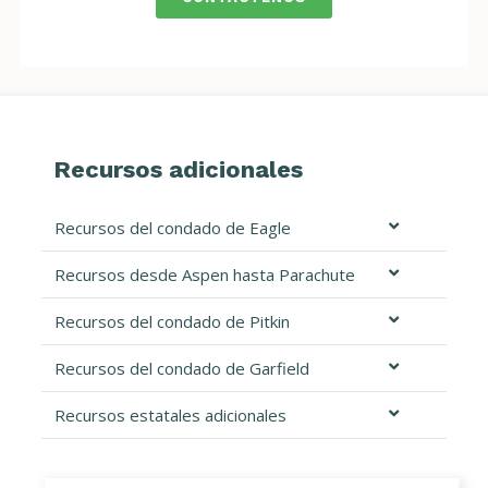
Recursos adicionales
Recursos del condado de Eagle
Recursos desde Aspen hasta Parachute
Recursos del condado de Pitkin
Recursos del condado de Garfield
Recursos estatales adicionales