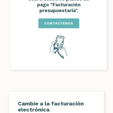
pago "Facturación
presupuestaria".
CONTÁCTENOS
Cambie a la facturación
electrónica