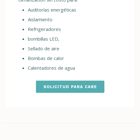
Auditorías energéticas
Aislamiento
Refrigeradores
bombillas LED,
Sellado de aire
Bombas de calor
Calentadores de agua
SOLICITUD PARA CARE