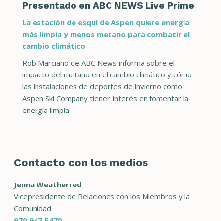
Presentado en ABC NEWS Live Prime
La estación de esquí de Aspen quiere energía
más limpia y menos metano para combatir el
cambio climático
Rob Marciano de ABC News informa sobre el
impacto del metano en el cambio climático y cómo
las instalaciones de deportes de invierno como
Aspen Ski Company tienen interés en fomentar la
energía limpia.
Contacto con los medios
Jenna Weatherred
Vicepresidente de Relaciones con los Miembros y la
Comunidad
970.947.5470