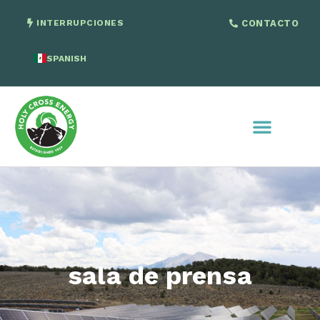
INTERRUPCIONES
CONTACTO
SPANISH
ENGLISH
sala de prensa