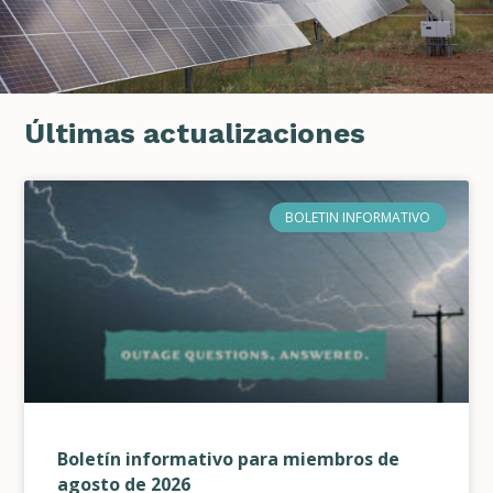
Últimas actualizaciones
BOLETIN INFORMATIVO
Boletín informativo para miembros de
agosto de 2026