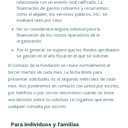
relacionada con un evento vital calificado. La
financiación de gastos rutinarios y recurrentes,
como el alquiler, los servicios públicos, etc., se
evaluará caso por caso.
No se considerará ninguna solicitud para la
financiación de los costos operativos de la
organización.
Por lo general, se espera que los fondos aprobados
se gasten en el año fiscal en el que se solicitan.
El Consejo de la Fundación se reúne normalmente el
tercer martes de cada mes. La fecha límite para
presentar solicitudes es el segundo miércoles de cada
mes. Nos pondremos en contacto con usted por escrito,
por teléfono o por correo electrónico cuando se tome
una decisión sobre su solicitud. Le rogamos que envíe
cualquier consulta por escrito.
Para individuos y familias