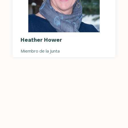
Heather Hower
Miembro de la Junta