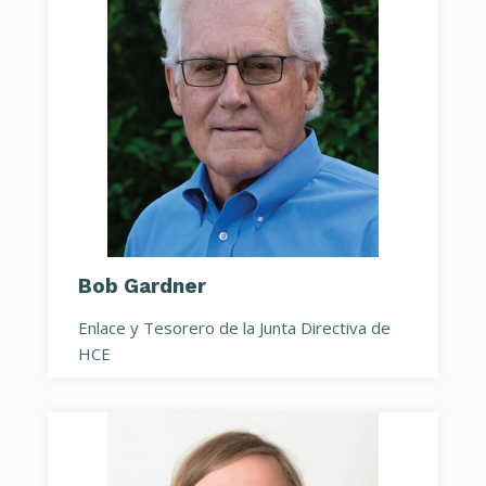
Bob Gardner
Enlace y Tesorero de la Junta Directiva de
HCE