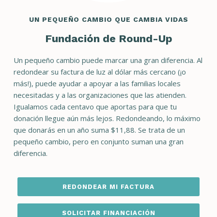
UN PEQUEÑO CAMBIO QUE CAMBIA VIDAS
Fundación de Round-Up
Un pequeño cambio puede marcar una gran diferencia. Al
redondear su factura de luz al dólar más cercano (¡o
más!), puede ayudar a apoyar a las familias locales
necesitadas y a las organizaciones que las atienden.
Igualamos cada centavo que aportas para que tu
donación llegue aún más lejos. Redondeando, lo máximo
que donarás en un año suma $11,88. Se trata de un
pequeño cambio, pero en conjunto suman una gran
diferencia.
REDONDEAR MI FACTURA
SOLICITAR FINANCIACIÓN