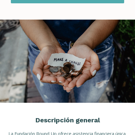
Descripción general
La Fundación Round Up ofrece asistencia financiera única