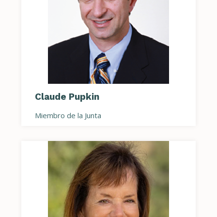
Claude Pupkin
Miembro de la Junta