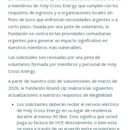
a miembros de Holy Cross Energy que cumplen con los
requisitos de ingresos y a organizaciones locales sin
fines de lucro que enfrentan necesidades urgentes o a
corto plazo. Guiada por una junta de voluntarios, la
Fundación se centra en las prioridades comunitarias
urgentes para generar un impacto significativo en
nuestros miembros más vulnerables.
Las solicitudes son revisadas por una junta de
voluntarios formada por miembros y personal de Holy
Cross Energy.
A partir de nuestro ciclo de subvenciones de marzo de
2026, la Fundación Round-Up realizará las siguientes
actualizaciones a nuestros requisitos de elegibilidad:
Los solicitantes deberán recibir el servicio eléctrico
de Holy Cross Energy en su lugar de residencia
durante al menos 90 días. Esto significa que usted
paga su factura de HCE directamente, o bien esta
se paga a través de un acuerdo entre propietario e