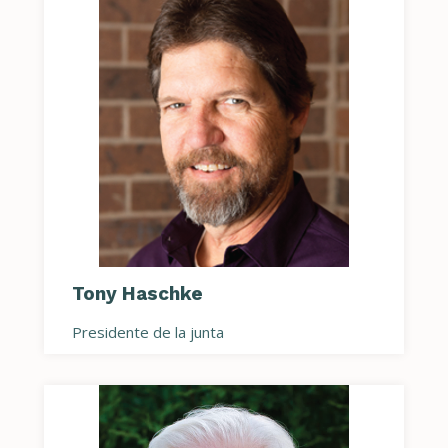
Tony Haschke
Presidente de la junta