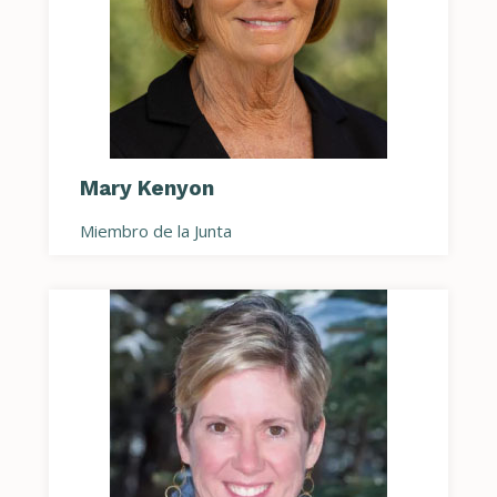
Mary Kenyon
Miembro de la Junta