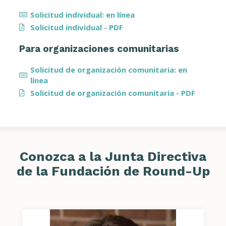
Solicitud individual: en línea
Solicitud individual - PDF
Para organizaciones comunitarias
Solicitud de organización comunitaria: en
línea
Solicitud de organización comunitaria - PDF
Conozca a la Junta Directiva
de la Fundación de Round-Up