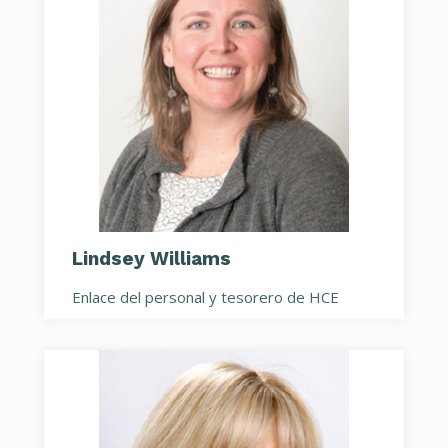
Lindsey Williams
Enlace del personal y tesorero de HCE