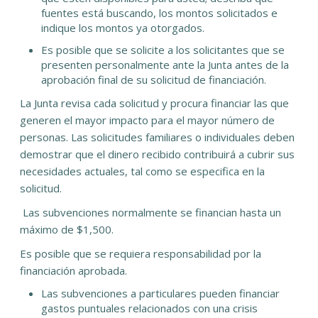
fuentes está buscando, los montos solicitados e
indique los montos ya otorgados.
Es posible que se solicite a los solicitantes que se
presenten personalmente ante la Junta antes de la
aprobación final de su solicitud de financiación.
La Junta revisa cada solicitud y procura financiar las que
generen el mayor impacto para el mayor número de
personas. Las solicitudes familiares o individuales deben
demostrar que el dinero recibido contribuirá a cubrir sus
necesidades actuales, tal como se especifica en la
solicitud.
Las subvenciones normalmente se financian hasta un
máximo de $1,500.
Es posible que se requiera responsabilidad por la
financiación aprobada.
Las subvenciones a particulares pueden financiar
gastos puntuales relacionados con una crisis