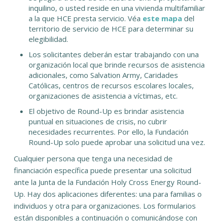
inquilino, o usted reside en una vivienda multifamiliar
a la que HCE presta servicio. Véa
este mapa
del
territorio de servicio de HCE para determinar su
elegibilidad.
Los solicitantes deberán estar trabajando con una
organización local que brinde recursos de asistencia
adicionales, como Salvation Army, Caridades
Católicas, centros de recursos escolares locales,
organizaciones de asistencia a víctimas, etc.
El objetivo de Round-Up es brindar asistencia
puntual en situaciones de crisis, no cubrir
necesidades recurrentes. Por ello, la Fundación
Round-Up solo puede aprobar una solicitud una vez.
Cualquier persona que tenga una necesidad de
financiación específica puede presentar una solicitud
ante la Junta de la Fundación Holy Cross Energy Round-
Up. Hay dos aplicaciones diferentes: una para familias o
individuos y otra para organizaciones. Los formularios
están disponibles a continuación o comunicándose con