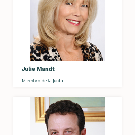
Julie Mandt
Miembro de la Junta