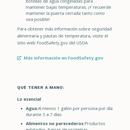
botellas de agua congeladas para
mantener bajas temperaturas. ¡Y recuerde
mantener la puerta cerrada tanto como
sea posible!
Para obtener más información sobre seguridad
alimentaria y pautas de temperatura, visite el
sitio web FoodSafety.gov del USDA.
Más información en FoodSafety.gov
QUÉ TENER A MANO:
Lo esencial
Agua
:Al menos 1 galón por persona por día
durante 3 a 7 días
Alimentos no perecederos
:Productos
enlatados, barras de proteínas,