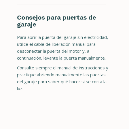
Consejos para puertas de
garaje
Para abrir la puerta del garaje sin electricidad,
utilice el cable de liberación manual para
desconectar la puerta del motor y, a
continuación, levante la puerta manualmente.
Consulte siempre el manual de instrucciones y
practique abriendo manualmente las puertas
del garaje para saber qué hacer si se corta la
luz.