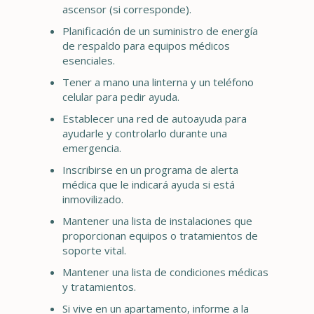
ascensor (si corresponde).
Planificación de un suministro de energía
de respaldo para equipos médicos
esenciales.
Tener a mano una linterna y un teléfono
celular para pedir ayuda.
Establecer una red de autoayuda para
ayudarle y controlarlo durante una
emergencia.
Inscribirse en un programa de alerta
médica que le indicará ayuda si está
inmovilizado.
Mantener una lista de instalaciones que
proporcionan equipos o tratamientos de
soporte vital.
Mantener una lista de condiciones médicas
y tratamientos.
Si vive en un apartamento, informe a la