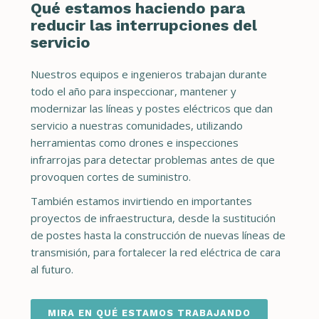
Qué estamos haciendo para
reducir las interrupciones del
servicio
Nuestros equipos e ingenieros trabajan durante
todo el año para inspeccionar, mantener y
modernizar las líneas y postes eléctricos que dan
servicio a nuestras comunidades, utilizando
herramientas como drones e inspecciones
infrarrojas para detectar problemas antes de que
provoquen cortes de suministro.
También estamos invirtiendo en importantes
proyectos de infraestructura, desde la sustitución
de postes hasta la construcción de nuevas líneas de
transmisión, para fortalecer la red eléctrica de cara
al futuro.
MIRA EN QUÉ ESTAMOS TRABAJANDO