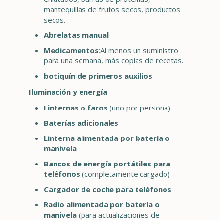
mantequillas de frutos secos, productos
secos.
Abrelatas manual
Medicamentos
:Al menos un suministro
para una semana, más copias de recetas.
botiquín de primeros auxilios
Iluminación y energía
Linternas o faros
(uno por persona)
Baterías adicionales
Linterna alimentada por batería o
manivela
Bancos de energía portátiles para
teléfonos
(completamente cargado)
Cargador de coche para teléfonos
Radio alimentada por batería o
manivela
(para actualizaciones de