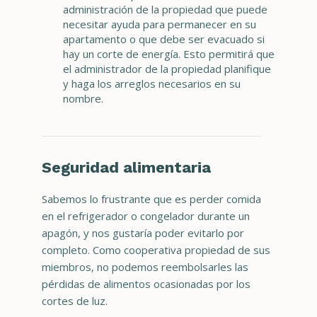
administración de la propiedad que puede
necesitar ayuda para permanecer en su
apartamento o que debe ser evacuado si
hay un corte de energía. Esto permitirá que
el administrador de la propiedad planifique
y haga los arreglos necesarios en su
nombre.
Seguridad alimentaria
Sabemos lo frustrante que es perder comida
en el refrigerador o congelador durante un
apagón, y nos gustaría poder evitarlo por
completo. Como cooperativa propiedad de sus
miembros, no podemos reembolsarles las
pérdidas de alimentos ocasionadas por los
cortes de luz.