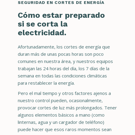
SEGURIDAD EN CORTES DE ENERGÍA
Cómo estar preparado
si se corta la
electricidad.
Afortunadamente, los cortes de energía que
duran más de unas pocas horas son poco
comunes en nuestra área, y nuestros equipos
trabajan las 24 horas del día, los 7 días de la
semana en todas las condiciones climáticas
para restablecer la energía.
Pero el mal tiempo y otros factores ajenos a
nuestro control pueden, ocasionalmente,
provocar cortes de luz más prolongados. Tener
algunos elementos básicos a mano (como
linternas, agua y un cargador de teléfono)
puede hacer que esos raros momentos sean