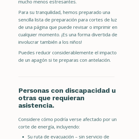
mucho menos estresantes.
Para su tranquilidad, hemos preparado una
sencilla lista de preparación para cortes de luz
de una página que puede revisar o imprimir en
cualquier momento. ¡Es una forma divertida de
involucrar también a los niños!
Puedes reducir considerablemente el impacto
de un apagón si te preparas con antelación.
Personas con discapacidad u
otras que requieran
asistencia.
Considere cómo podría verse afectado por un
corte de energía, incluyendo:
Su ruta de evacuación – sin servicio de