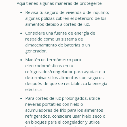
Aquí tienes algunas maneras de protegerte:
Revisa tu seguro de vivienda o de inquilino;
algunas pólizas cubren el deterioro de los
alimentos debido a cortes de luz.
Considere una fuente de energía de
respaldo como un sistema de
almacenamiento de baterías o un
generador.
Mantén un termómetro para
electrodomésticos en tu
refrigerador/congelador para ayudarte a
determinar si los alimentos son seguros
después de que se restablezca la energía
eléctrica.
Para cortes de luz prolongados, utilice
neveras portátiles con hielo o
acumuladores de frío para los alimentos
refrigerados, considere usar hielo seco o
en bloques para el congelador y utilice