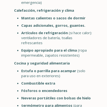
emergencia)
Calefacción, refrigeración y clima
Mantas calientes o sacos de dormir
Capas adicionales, gorros, guantes.
Artículos de refrigeración
(si hace calor):
ventiladores de batería, toallas
refrescantes
Equipo apropiado para el clima
(ropa
impermeable, zapatos resistentes)
Cocina y seguridad alimentaria
Estufa o parrilla para acampar
(solo
para uso en exteriores)
Combustible extra
Fósforos o encendedores
Neveras portátiles con bolsas de hielo
termómetro para alimentos
(para