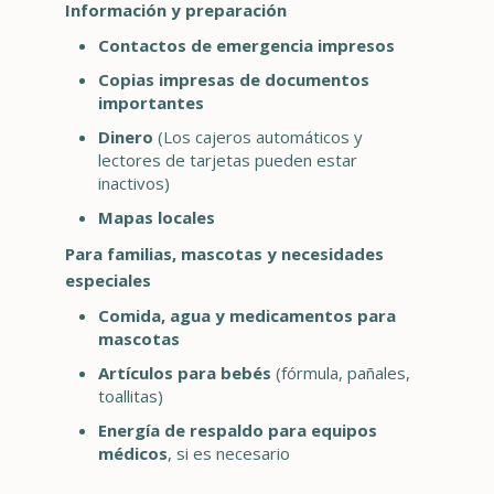
Información y preparación
Contactos de emergencia impresos
Copias impresas de documentos
importantes
Dinero
(Los cajeros automáticos y
lectores de tarjetas pueden estar
inactivos)
Mapas locales
Para familias, mascotas y necesidades
especiales
Comida, agua y medicamentos para
mascotas
Artículos para bebés
(fórmula, pañales,
toallitas)
Energía de respaldo para equipos
médicos
, si es necesario