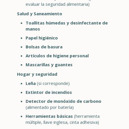
evaluar la seguridad alimentaria)
Salud y Saneamiento
Toallitas húmedas y desinfectante de
manos
Papel higiénico
Bolsas de basura
Artículos de higiene personal
Mascarillas y guantes
Hogar y seguridad
Leña
(si corresponde)
Extintor de incendios
Detector de monóxido de carbono
(alimentado por batería)
Herramientas básicas
(herramienta
múltiple, llave inglesa, cinta adhesiva)