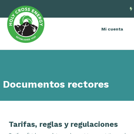
Mi cuenta
Documentos rectores
Tarifas, reglas y regulaciones