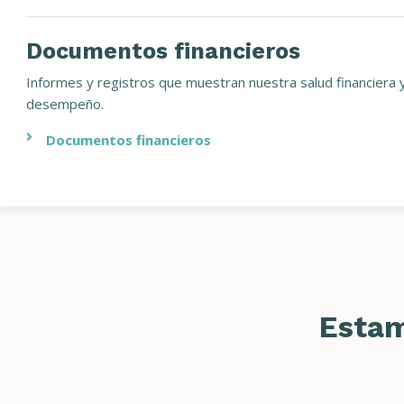
Documentos financieros
Informes y registros que muestran nuestra salud financiera 
desempeño.
Documentos financieros
Estam