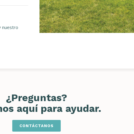
y nuestro
¿Preguntas?
os aquí para ayudar.
CONTÁCTANOS