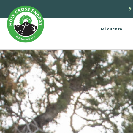
Mi cuenta