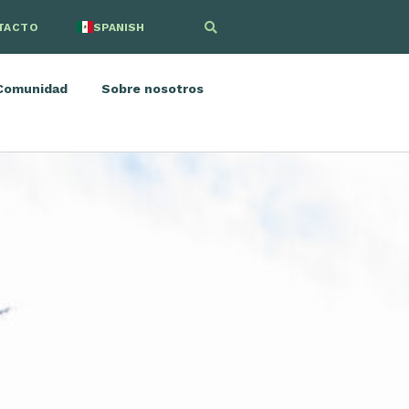
TACTO
SPANISH
ENGLISH
Comunidad
Sobre nosotros