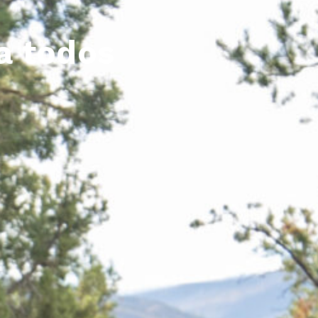
a todos