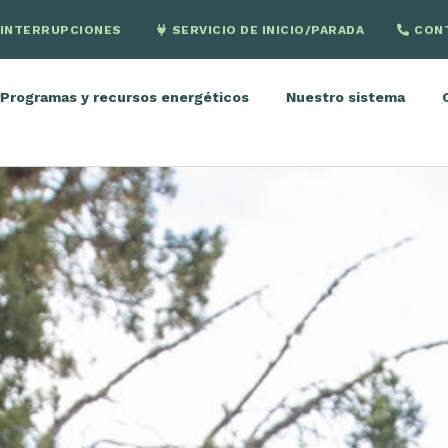
INTERRUPCIONES
SERVICIO DE INICIO/PARADA
CON
Programas y recursos energéticos
Nuestro sistema