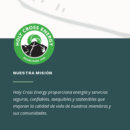
NUESTRA MISIÓN
Holy Cross Energy proporciona energía y servicios
seguros, confiables, asequibles y sostenibles que
mejoran la calidad de vida de nuestros miembros y
sus comunidades.