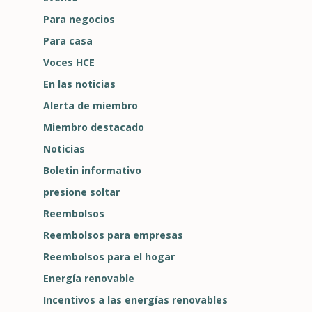
Para negocios
Para casa
Voces HCE
En las noticias
Alerta de miembro
Miembro destacado
Noticias
Boletin informativo
presione soltar
Reembolsos
Reembolsos para empresas
Reembolsos para el hogar
Energía renovable
Incentivos a las energías renovables