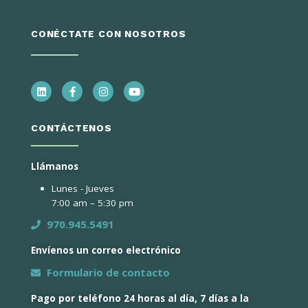
CONÉCTATE CON NOSOTROS
CONTÁCTENOS
Llámanos
Lunes - Jueves
7:00 am – 5:30 pm
970.945.5491
Envíenos un correo electrónico
Formulario de contacto
Pago por teléfono 24 horas al día, 7 días a la