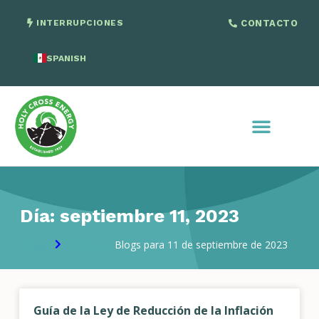
INTERRUPCIONES
CONTACTO
SPANISH
ENGLISH
Día: septiembre 11, 2023
Hogar
Noticias
Blogs para 11 de septiembre de 2023
Guía de la Ley de Reducción de la Inflación