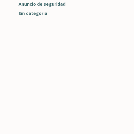
Anuncio de seguridad
Sin categoría