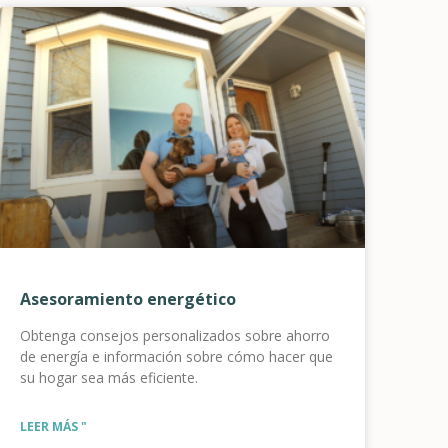
Asesoramiento energético
Obtenga consejos personalizados sobre ahorro
de energía e información sobre cómo hacer que
su hogar sea más eficiente.
LEER MÁS "