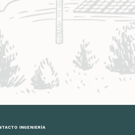
NTACTO INGENIERÍA