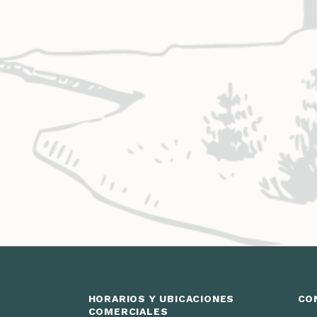
HORARIOS Y UBICACIONES
CO
COMERCIALES