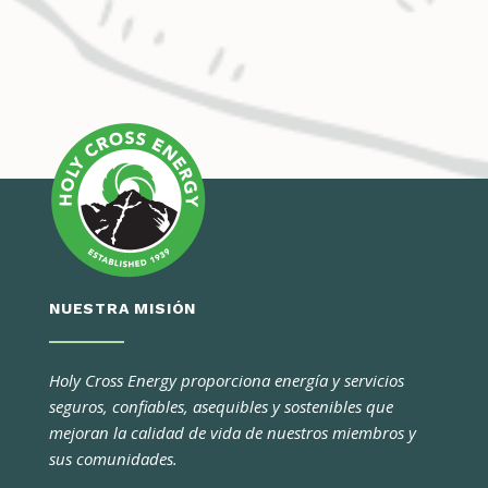
NUESTRA MISIÓN
Holy Cross Energy proporciona energía y servicios
seguros, confiables, asequibles y sostenibles que
mejoran la calidad de vida de nuestros miembros y
sus comunidades.