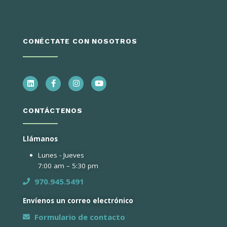
CONÉCTATE CON NOSOTROS
CONTÁCTENOS
Llámanos
Lunes - Jueves
7:00 am – 5:30 pm
970.945.5491
Envíenos un correo electrónico
Formulario de contacto