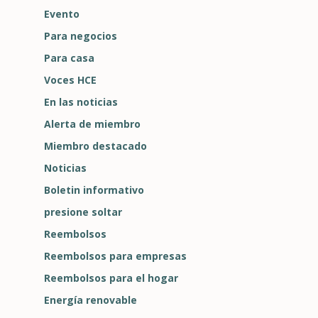
Evento
Para negocios
Para casa
Voces HCE
En las noticias
Alerta de miembro
Miembro destacado
Noticias
Boletin informativo
presione soltar
Reembolsos
Reembolsos para empresas
Reembolsos para el hogar
Energía renovable