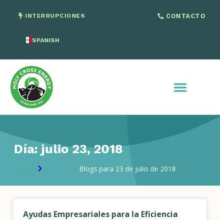
INTERRUPCIONES
CONTACTO
SPANISH
ENGLISH
Día: julio 23, 2018
Hogar
Noticias
Blogs para 23 de julio de 2018
Ayudas Empresariales para la Eficiencia