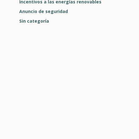
Incentivos a las energías renovables
Anuncio de seguridad
Sin categoría