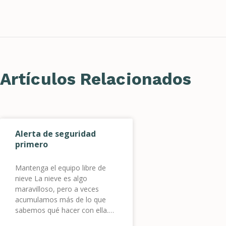
Artículos Relacionados
Alerta de seguridad
primero
Mantenga el equipo libre de
nieve La nieve es algo
maravilloso, pero a veces
acumulamos más de lo que
sabemos qué hacer con ella.
Recuerde estar atento a