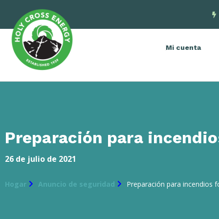
Mi cuenta
Preparación para incendio
26 de julio de 2021
Hogar
Anuncio de seguridad
Preparación para incendios f