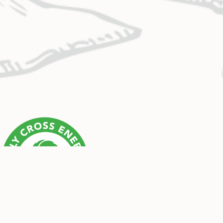
CONTÁCTENOS
NUESTRA MISIÓN