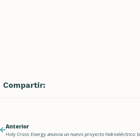
Compartir:
Anterior