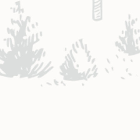
NTACTO INGENIERÍA