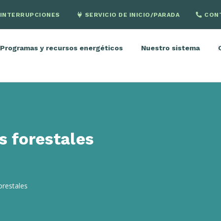
INTERRUPCIONES
SERVICIO DE INICIO/PARADA
CON
Programas y recursos energéticos
Nuestro sistema
s forestales
orestales