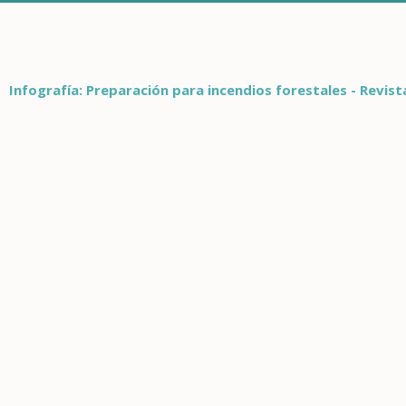
Infografía: Preparación para incendios forestales - Revis