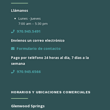
Llámanos
Lunes - Jueves
7:00 am – 5:30 pm
970.945.5491
Envíenos un correo electrónico
Formulario de contacto
Pago por teléfono 24 horas al día, 7 días a la
semana
970.945.6566
HORARIOS Y UBICACIONES COMERCIALES
Glenwood Springs