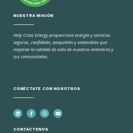
NUESTRA MISIÓN
Holy Cross Energy proporciona energía y servicios
seguros, confiables, asequibles y sostenibles que
mejoran la calidad de vida de nuestros miembros y
sus comunidades.
CONÉCTATE CON NOSOTROS
CONTÁCTENOS