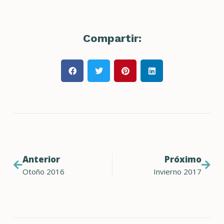
Compartir:
Anterior
Próximo
Otoño 2016
Invierno 2017