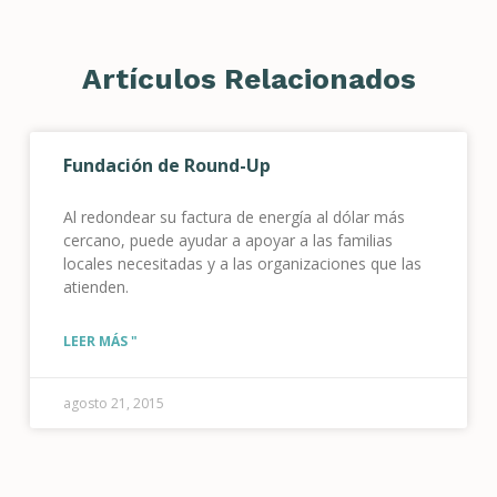
Artículos Relacionados
Fundación de Round-Up
Al redondear su factura de energía al dólar más
cercano, puede ayudar a apoyar a las familias
locales necesitadas y a las organizaciones que las
atienden.
LEER MÁS "
agosto 21, 2015