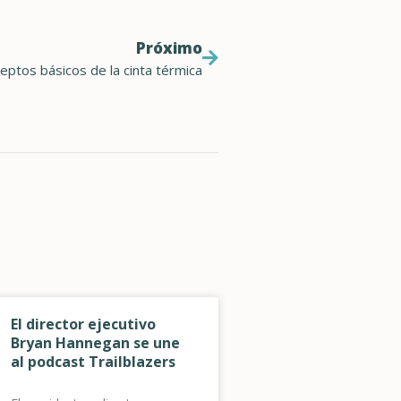
Próximo
eptos básicos de la cinta térmica
El director ejecutivo
Bryan Hannegan se une
al podcast Trailblazers