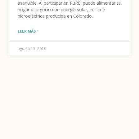
asequible. Al participar en PuRE, puede alimentar su
hogar o negocio con energía solar, eólica e
hidroeléctrica producida en Colorado.
LEER MÁS "
agosto 15, 2018