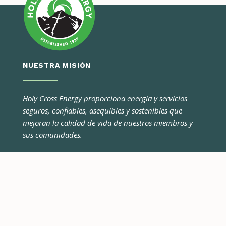
NUESTRA MISIÓN
Holy Cross Energy proporciona energía y servicios
seguros, confiables, asequibles y sostenibles que
mejoran la calidad de vida de nuestros miembros y
sus comunidades.
CONÉCTATE CON NOSOTROS